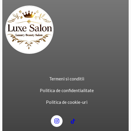
Termeni si conditii
Politica de confidentialitate
Politica de cookie-uri