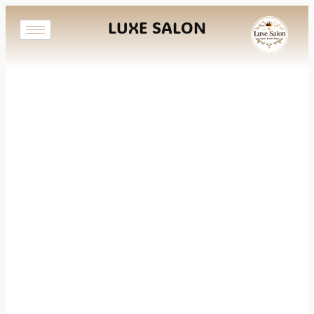
LUXE SALON