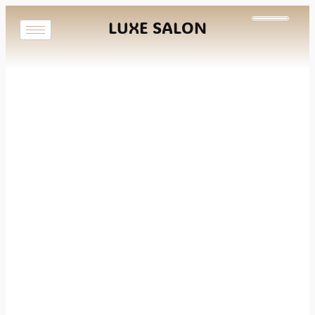
LUXE SALON