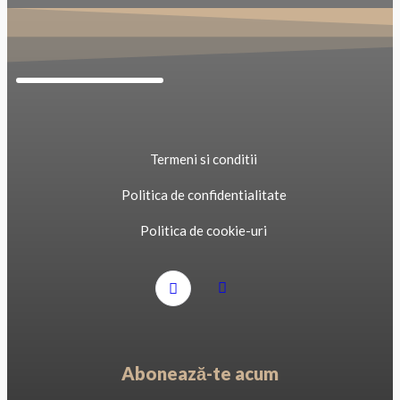
Termeni si conditii
Politica de confidentialitate
Politica de cookie-uri
Abonează-te acum